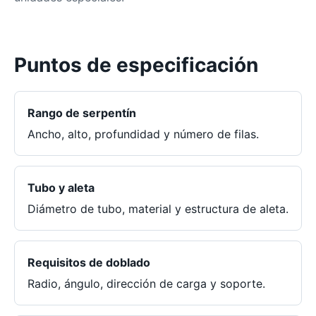
Puntos de especificación
Rango de serpentín
Ancho, alto, profundidad y número de filas.
Tubo y aleta
Diámetro de tubo, material y estructura de aleta.
Requisitos de doblado
Radio, ángulo, dirección de carga y soporte.