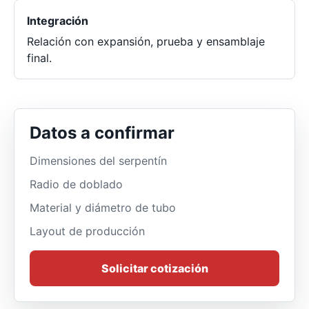
Integración
Relación con expansión, prueba y ensamblaje
final.
Datos a confirmar
Dimensiones del serpentín
Radio de doblado
Material y diámetro de tubo
Layout de producción
Solicitar cotización