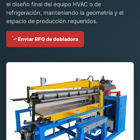
el diseño final del equipo HVAC o de
refrigeración, manteniendo la geometría y el
espacio de producción requeridos.
Enviar RFQ de dobladora