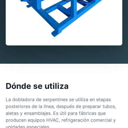
Dónde se utiliza
La dobladora de serpentines se utiliza en etapas
posteriores de la línea, después de preparar tubos,
aletas y ensamblajes. Es útil para fábricas que
producen equipos HVAC, refrigeración comercial y
unidades especiales.